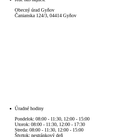
Obecný úrad Gyňov
Čanianska 124/3, 04414 Gyňov
Úradné hodiny
Pondelok: 08:00 - 11:30, 12:00 - 15:00
Utorok: 08:00 - 11:30, 12:00 - 17:30
Streda: 08:00 - 11:30, 12:00 - 15:00
Štvrtok: nestránkový deň