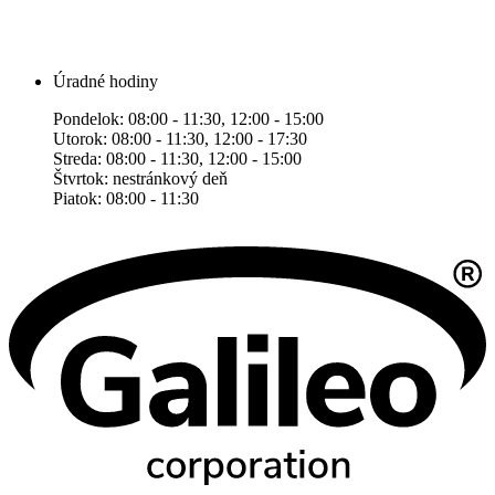
Úradné hodiny
Pondelok: 08:00 - 11:30, 12:00 - 15:00
Utorok: 08:00 - 11:30, 12:00 - 17:30
Streda: 08:00 - 11:30, 12:00 - 15:00
Štvrtok: nestránkový deň
Piatok: 08:00 - 11:30