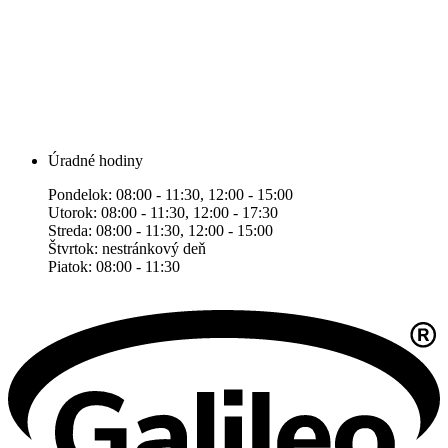
Úradné hodiny
Pondelok: 08:00 - 11:30, 12:00 - 15:00
Utorok: 08:00 - 11:30, 12:00 - 17:30
Streda: 08:00 - 11:30, 12:00 - 15:00
Štvrtok: nestránkový deň
Piatok: 08:00 - 11:30