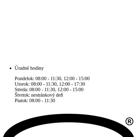
Úradné hodiny
Pondelok: 08:00 - 11:30, 12:00 - 15:00
Utorok: 08:00 - 11:30, 12:00 - 17:30
Streda: 08:00 - 11:30, 12:00 - 15:00
Štvrtok: nestránkový deň
Piatok: 08:00 - 11:30