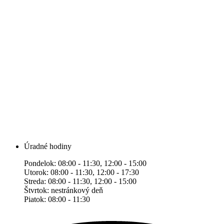
Úradné hodiny
Pondelok: 08:00 - 11:30, 12:00 - 15:00
Utorok: 08:00 - 11:30, 12:00 - 17:30
Streda: 08:00 - 11:30, 12:00 - 15:00
Štvrtok: nestránkový deň
Piatok: 08:00 - 11:30