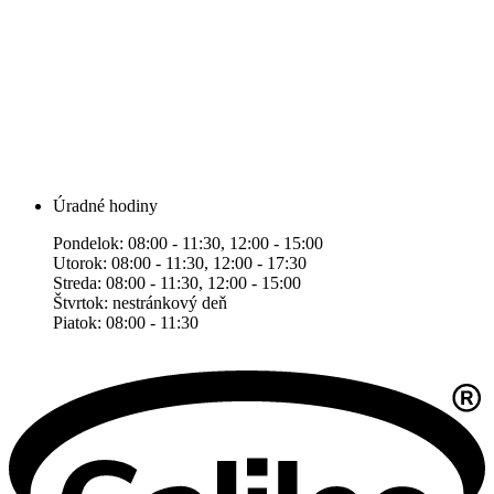
Úradné hodiny
Pondelok: 08:00 - 11:30, 12:00 - 15:00
Utorok: 08:00 - 11:30, 12:00 - 17:30
Streda: 08:00 - 11:30, 12:00 - 15:00
Štvrtok: nestránkový deň
Piatok: 08:00 - 11:30