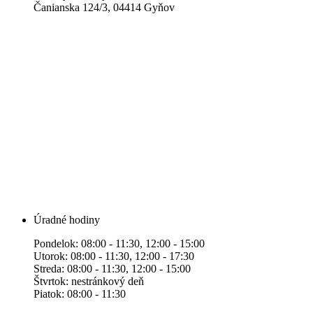
Čanianska 124/3, 04414 Gyňov
Úradné hodiny
Pondelok: 08:00 - 11:30, 12:00 - 15:00
Utorok: 08:00 - 11:30, 12:00 - 17:30
Streda: 08:00 - 11:30, 12:00 - 15:00
Štvrtok: nestránkový deň
Piatok: 08:00 - 11:30