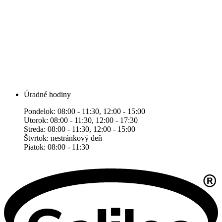
Úradné hodiny
Pondelok: 08:00 - 11:30, 12:00 - 15:00
Utorok: 08:00 - 11:30, 12:00 - 17:30
Streda: 08:00 - 11:30, 12:00 - 15:00
Štvrtok: nestránkový deň
Piatok: 08:00 - 11:30