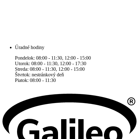
Úradné hodiny
Pondelok: 08:00 - 11:30, 12:00 - 15:00
Utorok: 08:00 - 11:30, 12:00 - 17:30
Streda: 08:00 - 11:30, 12:00 - 15:00
Štvrtok: nestránkový deň
Piatok: 08:00 - 11:30