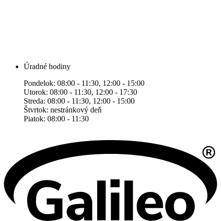
Úradné hodiny
Pondelok: 08:00 - 11:30, 12:00 - 15:00
Utorok: 08:00 - 11:30, 12:00 - 17:30
Streda: 08:00 - 11:30, 12:00 - 15:00
Štvrtok: nestránkový deň
Piatok: 08:00 - 11:30