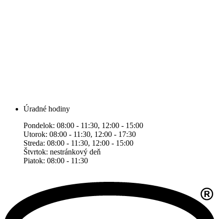
Úradné hodiny
Pondelok: 08:00 - 11:30, 12:00 - 15:00
Utorok: 08:00 - 11:30, 12:00 - 17:30
Streda: 08:00 - 11:30, 12:00 - 15:00
Štvrtok: nestránkový deň
Piatok: 08:00 - 11:30