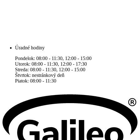
Úradné hodiny
Pondelok: 08:00 - 11:30, 12:00 - 15:00
Utorok: 08:00 - 11:30, 12:00 - 17:30
Streda: 08:00 - 11:30, 12:00 - 15:00
Štvrtok: nestránkový deň
Piatok: 08:00 - 11:30