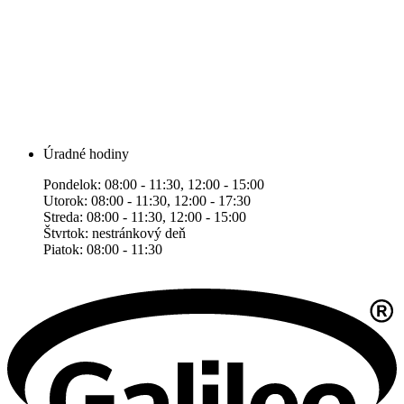
Úradné hodiny
Pondelok: 08:00 - 11:30, 12:00 - 15:00
Utorok: 08:00 - 11:30, 12:00 - 17:30
Streda: 08:00 - 11:30, 12:00 - 15:00
Štvrtok: nestránkový deň
Piatok: 08:00 - 11:30