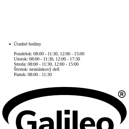
Úradné hodiny
Pondelok: 08:00 - 11:30, 12:00 - 15:00
Utorok: 08:00 - 11:30, 12:00 - 17:30
Streda: 08:00 - 11:30, 12:00 - 15:00
Štvrtok: nestránkový deň
Piatok: 08:00 - 11:30