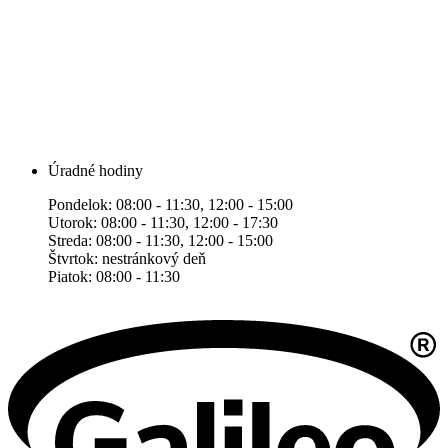
Úradné hodiny
Pondelok: 08:00 - 11:30, 12:00 - 15:00
Utorok: 08:00 - 11:30, 12:00 - 17:30
Streda: 08:00 - 11:30, 12:00 - 15:00
Štvrtok: nestránkový deň
Piatok: 08:00 - 11:30