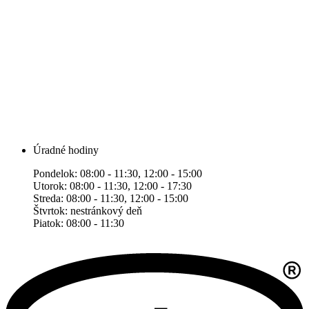
Úradné hodiny
Pondelok: 08:00 - 11:30, 12:00 - 15:00
Utorok: 08:00 - 11:30, 12:00 - 17:30
Streda: 08:00 - 11:30, 12:00 - 15:00
Štvrtok: nestránkový deň
Piatok: 08:00 - 11:30