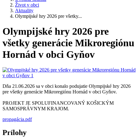
Život v obci
Aktuality
Olympijské hry 2026 pre všetky...
Olympijské hry 2026 pre
všetky generácie Mikroregiónu
Hornád v obci Gyňov
Dňa 21.06.2026 sa v obci konalo podujatie Olympijské hry 2026
pre všetky generácie Mikroregiónu Hornád v obci Gyňov.
PROJEKT JE SPOLUFINANCOVANÝ KOŠICKÝM
SAMOSPRÁVNYM KRAJOM.
propagácia.pdf
Prílohy