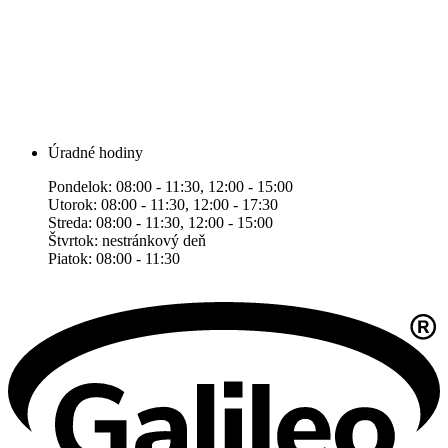
Úradné hodiny
Pondelok: 08:00 - 11:30, 12:00 - 15:00
Utorok: 08:00 - 11:30, 12:00 - 17:30
Streda: 08:00 - 11:30, 12:00 - 15:00
Štvrtok: nestránkový deň
Piatok: 08:00 - 11:30