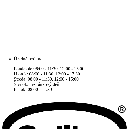
Úradné hodiny
Pondelok: 08:00 - 11:30, 12:00 - 15:00
Utorok: 08:00 - 11:30, 12:00 - 17:30
Streda: 08:00 - 11:30, 12:00 - 15:00
Štvrtok: nestránkový deň
Piatok: 08:00 - 11:30