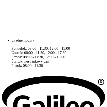
Úradné hodiny
Pondelok: 08:00 - 11:30, 12:00 - 15:00
Utorok: 08:00 - 11:30, 12:00 - 17:30
Streda: 08:00 - 11:30, 12:00 - 15:00
Štvrtok: nestránkový deň
Piatok: 08:00 - 11:30