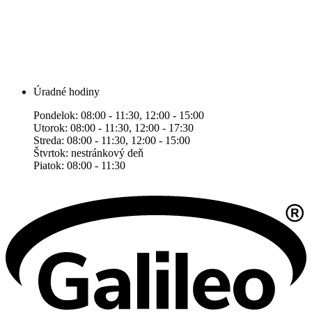
Úradné hodiny
Pondelok: 08:00 - 11:30, 12:00 - 15:00
Utorok: 08:00 - 11:30, 12:00 - 17:30
Streda: 08:00 - 11:30, 12:00 - 15:00
Štvrtok: nestránkový deň
Piatok: 08:00 - 11:30