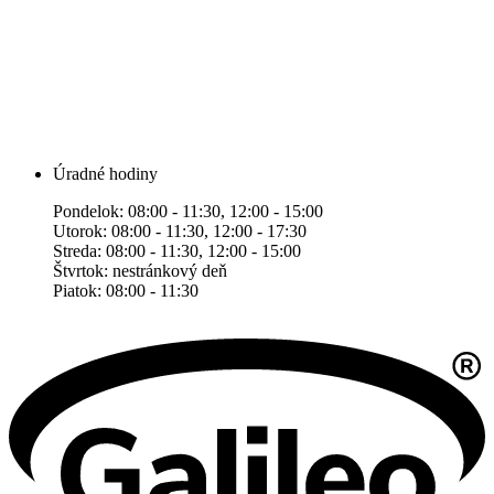
Úradné hodiny
Pondelok: 08:00 - 11:30, 12:00 - 15:00
Utorok: 08:00 - 11:30, 12:00 - 17:30
Streda: 08:00 - 11:30, 12:00 - 15:00
Štvrtok: nestránkový deň
Piatok: 08:00 - 11:30